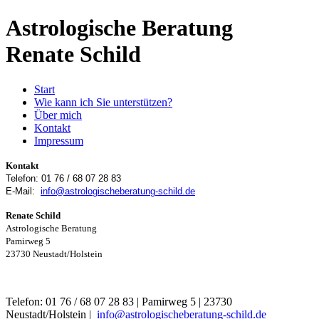
Astrologische Beratung
Renate Schild
Start
Wie kann ich Sie unterstützen?
Über mich
Kontakt
Impressum
Kontakt
Telefon:
01 76 / 68 07 28 83
E-Mail:
info@astrologischeberatung-schild.de
Renate Schild
Astrologische Beratung
Pamirweg 5
23730 Neustadt/Holstein
Telefon: 01 76 / 68 07 28 83 | Pamirweg 5 | 23730
Neustadt/Holstein |
info@astrologischeberatung-schild.de